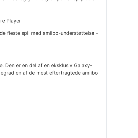
re Player
de fleste spil med amiibo-understøttelse -
. Den er en del af en eksklusiv Galaxy-
egrad en af de mest eftertragtede amiibo-