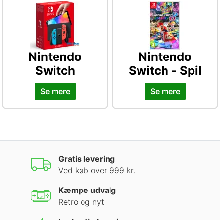
Nintendo
Nintendo
Switch
Switch - Spil
Se mere
Se mere
Gratis levering
Ved køb over 999 kr.
Kæmpe udvalg
Retro og nyt