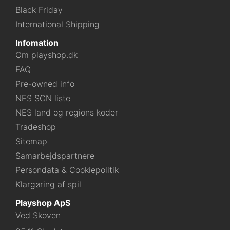
Black Friday
International Shipping
Infomation
Om playshop.dk
FAQ
Pre-owned info
NES SCN liste
NES land og regions koder
Tradeshop
Sitemap
Samarbejdspartnere
Persondata & Cookiepolitik
Klargøring af spil
Playshop ApS
Ved Skoven