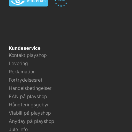
Kundeservice
Kontakt playshop
Levering
Reklamation
Fortrydelsesret
Handelsbetingelser
EAN på playshop
Håndteringsgebyr
Viabill på playshop
Anyday på playshop
Jule info