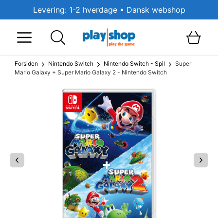
Levering: 1-2 hverdage • Dansk webshop
Forsiden
Nintendo Switch
Nintendo Switch - Spil
Super
Mario Galaxy + Super Mario Galaxy 2 - Nintendo Switch