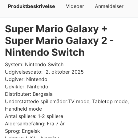
Produktbeskrivelse
Videoer
Anmeldelser
Super Mario Galaxy +
Super Mario Galaxy 2 -
Nintendo Switch
System: Nintendo Switch
Udgivelsesdato: 2. oktober 2025
Udgiver: Nintendo
Udvikler: Nintendo
Distributør: Bergsala
Understøttede spillemåder:TV mode, Tabletop mode,
Handheld mode
Antal spillere: 1-2 spillere
Aldersanbefaling: Fra 7 år
Sprog: Engelsk