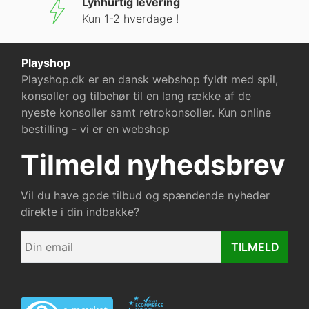
Lynhurtig levering
Kun 1-2 hverdage !
Playshop
Playshop.dk er en dansk webshop fyldt med spil,
konsoller og tilbehør til en lang række af de
nyeste konsoller samt retrokonsoller. Kun online
bestilling - vi er en webshop
Tilmeld nyhedsbrev
Vil du have gode tilbud og spændende nyheder
direkte i din indbakke?
TILMELD