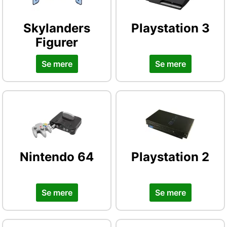
Skylanders
Playstation 3
Figurer
Se mere
Se mere
Nintendo 64
Playstation 2
Se mere
Se mere