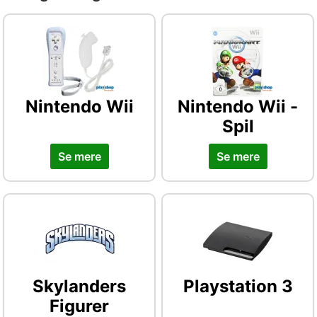
Nintendo Wii
Nintendo Wii -
Spil
Se mere
Se mere
Skylanders
Playstation 3
Figurer