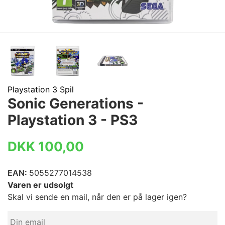
Playstation 3 Spil
Sonic Generations -
Playstation 3 - PS3
DKK 100,00
EAN:
5055277014538
Varen er udsolgt
Skal vi sende en mail, når den er på lager igen?