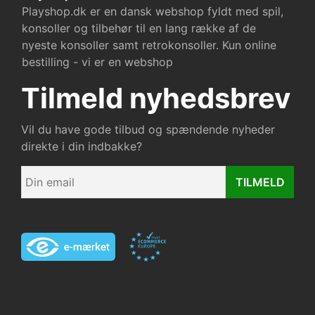
Playshop.dk er en dansk webshop fyldt med spil,
konsoller og tilbehør til en lang række af de
nyeste konsoller samt retrokonsoller. Kun online
bestilling - vi er en webshop
Tilmeld nyhedsbrev
Vil du have gode tilbud og spændende nyheder
direkte i din indbakke?
TILMELD