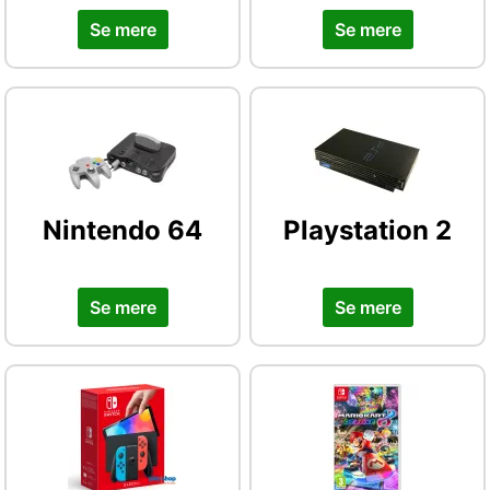
Se mere
Se mere
Nintendo 64
Playstation 2
Se mere
Se mere