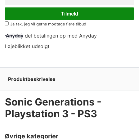
Ja tak, jeg vil gerne modtage flere tilbud
del betalingen op med Anyday
I øjeblikket udsolgt
Produktbeskrivelse
Sonic Generations -
Playstation 3 - PS3
Øvrige kategorier