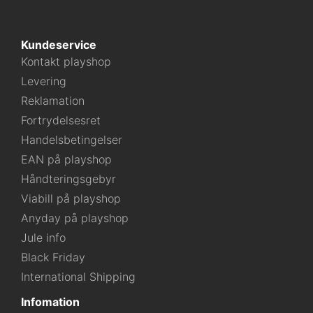
Kundeservice
Kontakt playshop
Levering
Reklamation
Fortrydelsesret
Handelsbetingelser
EAN på playshop
Håndteringsgebyr
Viabill på playshop
Anyday på playshop
Jule info
Black Friday
International Shipping
Infomation