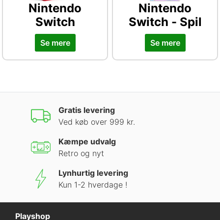
Nintendo
Nintendo
Switch
Switch - Spil
Se mere
Se mere
Gratis levering
Ved køb over 999 kr.
Kæmpe udvalg
Retro og nyt
Lynhurtig levering
Kun 1-2 hverdage !
Playshop