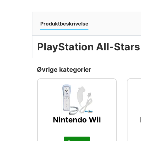
Produktbeskrivelse
PlayStation All-Stars
Øvrige kategorier
Nintendo Wii