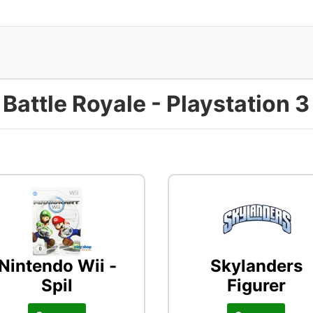
 Battle Royale - Playstation 3
Nintendo Wii -
Skylanders
Spil
Figurer