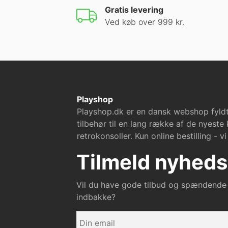
Gratis levering
Ved køb over 999 kr.
Playshop
Playshop.dk er en dansk webshop fyldt
tilbehør til en lang række af de nyeste
retrokonsoller. Kun online bestilling - 
Tilmeld nyheds
Vil du have gode tilbud og spændende 
indbakke?