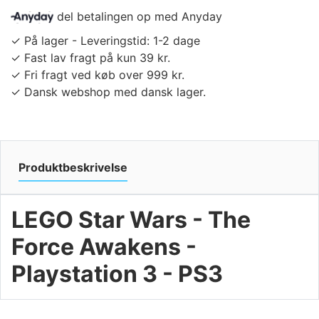
del betalingen op med Anyday
✓ På lager - Leveringstid: 1-2 dage
✓ Fast lav fragt på kun 39 kr.
✓ Fri fragt ved køb over 999 kr.
✓ Dansk webshop med dansk lager.
Produktbeskrivelse
LEGO Star Wars - The
Force Awakens -
Playstation 3 - PS3