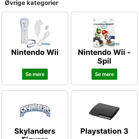
Øvrige kategorier
Nintendo Wii
Nintendo Wii -
Spil
Se mere
Se mere
Skylanders
Playstation 3