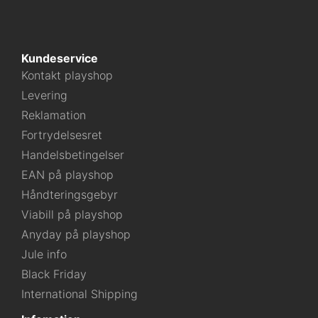
Kundeservice
Kontakt playshop
Levering
Reklamation
Fortrydelsesret
Handelsbetingelser
EAN på playshop
Håndteringsgebyr
Viabill på playshop
Anyday på playshop
Jule info
Black Friday
International Shipping