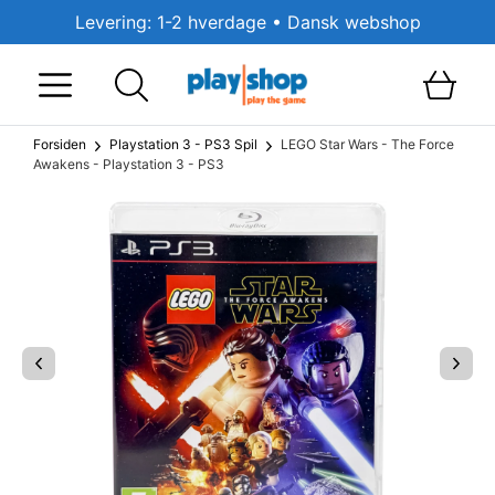
Levering: 1-2 hverdage • Dansk webshop
Forsiden
Playstation 3 - PS3 Spil
LEGO Star Wars - The Force
Awakens - Playstation 3 - PS3