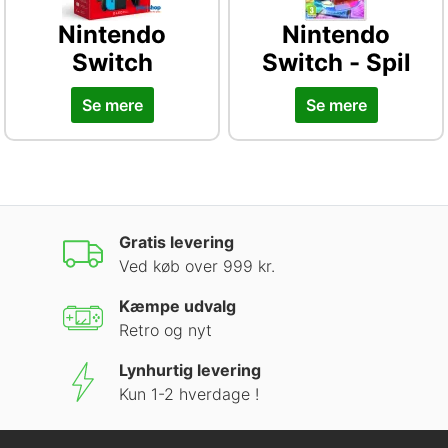
Nintendo
Nintendo
Switch
Switch - Spil
Se mere
Se mere
Gratis levering
Ved køb over 999 kr.
Kæmpe udvalg
Retro og nyt
Lynhurtig levering
Kun 1-2 hverdage !