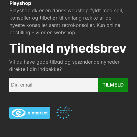
Playshop
Playshop.dk er en dansk webshop fyldt med spil,
konsoller og tilbehør til en lang række af de
nyeste konsoller samt retrokonsoller. Kun online
bestilling - vi er en webshop
Tilmeld nyhedsbrev
Vil du have gode tilbud og spændende nyheder
direkte i din indbakke?
TILMELD