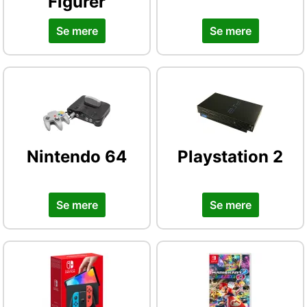
Figurer
Se mere
Se mere
Nintendo 64
Playstation 2
Se mere
Se mere