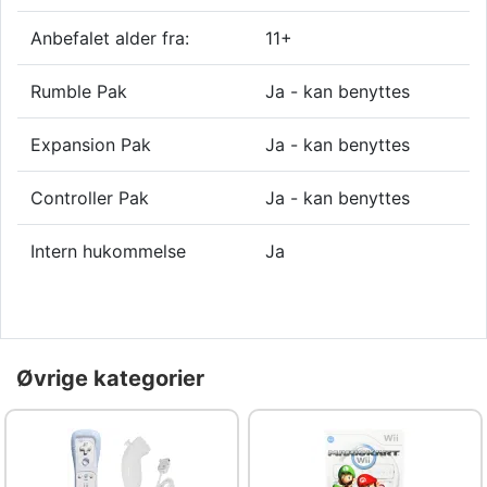
Anbefalet alder fra:
11+
Rumble Pak
Ja - kan benyttes
Expansion Pak
Ja - kan benyttes
Controller Pak
Ja - kan benyttes
Intern hukommelse
Ja
Øvrige kategorier