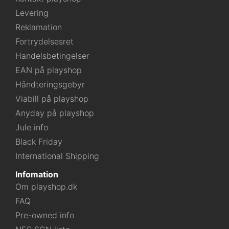
Levering
Reklamation
Fortrydelsesret
Handelsbetingelser
EAN på playshop
Håndteringsgebyr
Viabill på playshop
Anyday på playshop
Jule info
Black Friday
International Shipping
Infomation
Om playshop.dk
FAQ
Pre-owned info