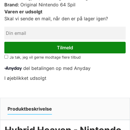
Brand:
Original Nintendo 64 Spil
Varen er udsolgt
Skal vi sende en mail, når den er på lager igen?
Ja tak, jeg vil gerne modtage flere tilbud
del betalingen op med Anyday
I øjeblikket udsolgt
Produktbeskrivelse