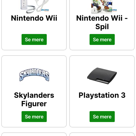
Nintendo Wii
Nintendo Wii -
Spil
Se mere
Se mere
Skylanders
Playstation 3
Figurer
Se mere
Se mere