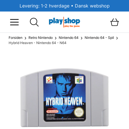
Levering: 1-2 hverdage • Dansk webshop
Forsiden
Retro Nintendo
Nintendo 64
Nintendo 64 - Spil
Hybrid Heaven - Nintendo 64 - N64