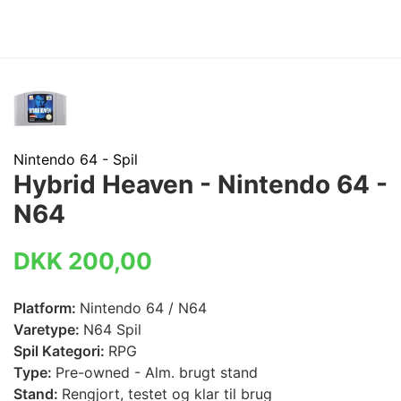
Nintendo 64 - Spil
Hybrid Heaven - Nintendo 64 -
N64
DKK 200,00
Platform:
Nintendo 64 / N64
Varetype:
N64 Spil
Spil Kategori:
RPG
Type:
Pre-owned - Alm. brugt stand
Stand:
Rengjort, testet og klar til brug