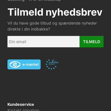
Tilmeld nyhedsbrev
Vil du have gode tilbud og spændende nyheder
direkte i din indbakke?
TILMELD
Kundeservice
Kontakt playshop