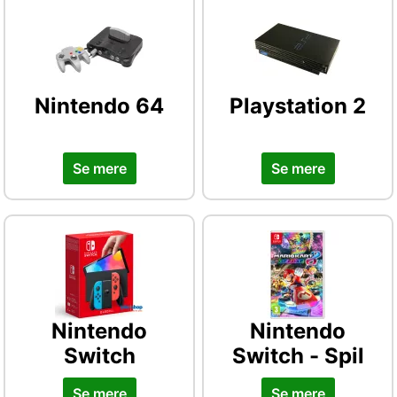
Nintendo 64
Playstation 2
Se mere
Se mere
Nintendo
Nintendo
Switch
Switch - Spil
Se mere
Se mere