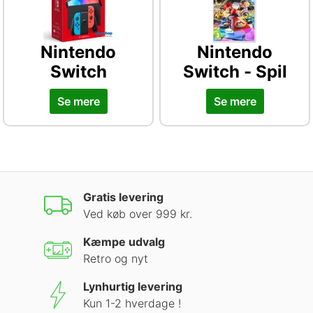
Nintendo
Nintendo
Switch
Switch - Spil
Se mere
Se mere
Gratis levering
Ved køb over 999 kr.
Kæmpe udvalg
Retro og nyt
Lynhurtig levering
Kun 1-2 hverdage !