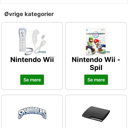
Øvrige kategorier
Nintendo Wii
Nintendo Wii -
Spil
Se mere
Se mere