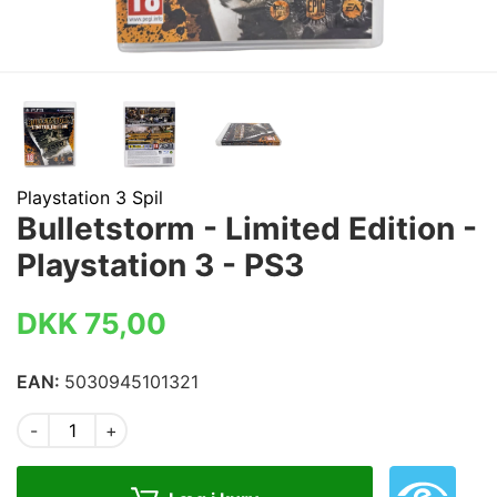
Playstation 3 Spil
Bulletstorm - Limited Edition -
Playstation 3 - PS3
DKK 75,00
EAN:
5030945101321
-
+