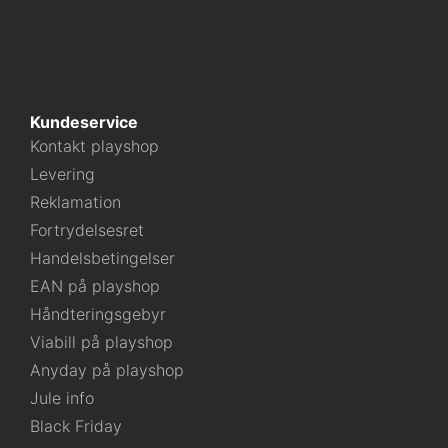
Kundeservice
Kontakt playshop
Levering
Reklamation
Fortrydelsesret
Handelsbetingelser
EAN på playshop
Håndteringsgebyr
Viabill på playshop
Anyday på playshop
Jule info
Black Friday