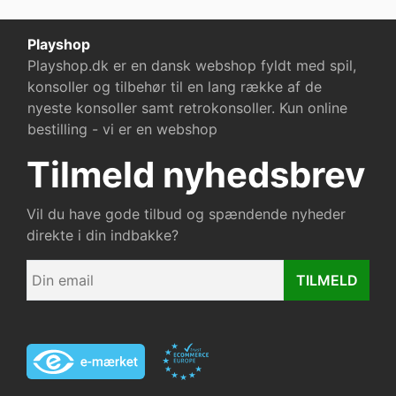
Playshop
Playshop.dk er en dansk webshop fyldt med spil,
konsoller og tilbehør til en lang række af de
nyeste konsoller samt retrokonsoller. Kun online
bestilling - vi er en webshop
Tilmeld nyhedsbrev
Vil du have gode tilbud og spændende nyheder
direkte i din indbakke?
TILMELD