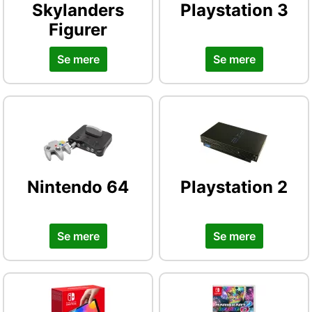
Skylanders
Playstation 3
Figurer
Se mere
Se mere
Nintendo 64
Playstation 2
Se mere
Se mere