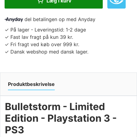
Læg i kurv
del betalingen op med Anyday
✓ På lager - Leveringstid: 1-2 dage
✓ Fast lav fragt på kun 39 kr.
✓ Fri fragt ved køb over 999 kr.
✓ Dansk webshop med dansk lager.
Produktbeskrivelse
Bulletstorm - Limited
Edition - Playstation 3 -
PS3