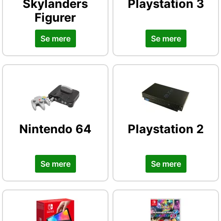
Skylanders
Playstation 3
Figurer
Se mere
Se mere
Nintendo 64
Playstation 2
Se mere
Se mere