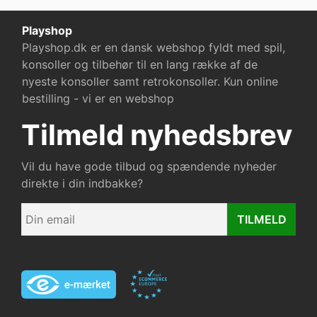
Playshop
Playshop.dk er en dansk webshop fyldt med spil,
konsoller og tilbehør til en lang række af de
nyeste konsoller samt retrokonsoller. Kun online
bestilling - vi er en webshop
Tilmeld nyhedsbrev
Vil du have gode tilbud og spændende nyheder
direkte i din indbakke?
TILMELD