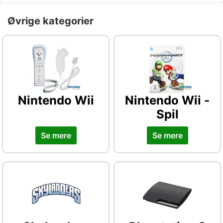
Øvrige kategorier
Nintendo Wii
Nintendo Wii -
Spil
Se mere
Se mere