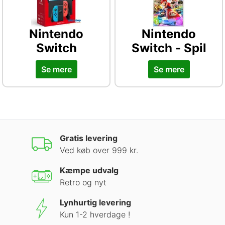
Nintendo
Nintendo
Switch
Switch - Spil
Se mere
Se mere
Gratis levering
Ved køb over 999 kr.
Kæmpe udvalg
Retro og nyt
Lynhurtig levering
Kun 1-2 hverdage !