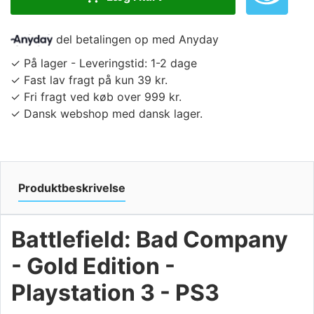
del betalingen op med Anyday
✓ På lager - Leveringstid: 1-2 dage
✓ Fast lav fragt på kun 39 kr.
✓ Fri fragt ved køb over 999 kr.
✓ Dansk webshop med dansk lager.
Produktbeskrivelse
Battlefield: Bad Company
- Gold Edition -
Playstation 3 - PS3